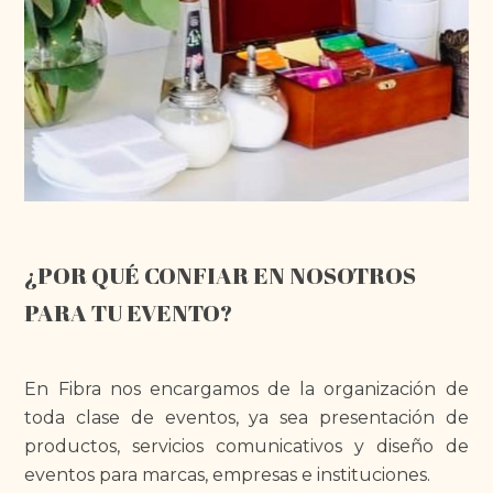
¿POR QUÉ CONFIAR EN NOSOTROS
PARA TU EVENTO?
En Fibra nos encargamos de la organización de
toda clase de eventos, ya sea presentación de
productos, servicios comunicativos y diseño de
eventos para marcas, empresas e instituciones.