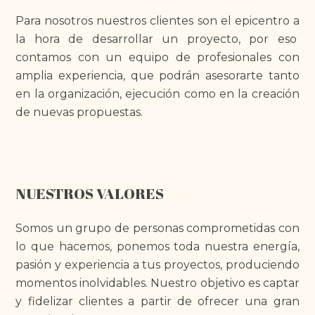
Para nosotros nuestros clientes son el epicentro a
la hora de desarrollar un proyecto, por eso
contamos con un equipo de profesionales con
amplia experiencia, que podrán asesorarte tanto
en la organización, ejecución como en la creación
de nuevas propuestas.
NUESTROS VALORES
Somos un grupo de personas comprometidas con
lo que hacemos, ponemos toda nuestra energía,
pasión y experiencia a tus proyectos, produciendo
momentos inolvidables. Nuestro objetivo es captar
y fidelizar clientes a partir de ofrecer una gran